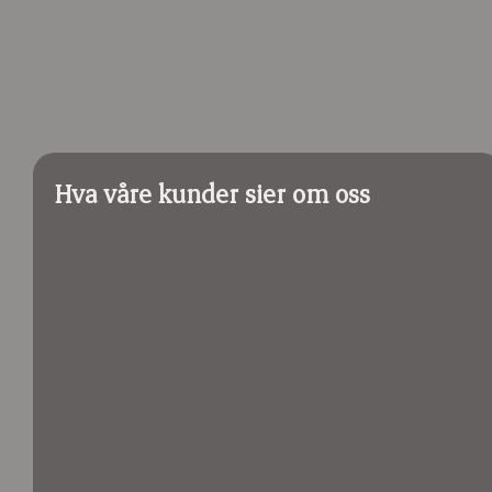
Hva våre kunder sier om oss