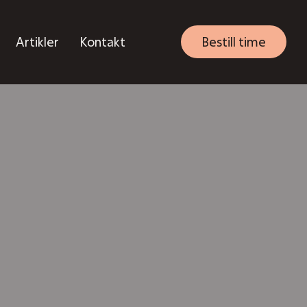
Artikler
Kontakt
Bestill time