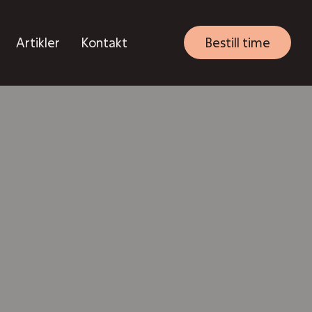
Artikler
Kontakt
Bestill time