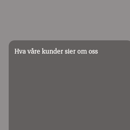
Hva våre kunder sier om oss