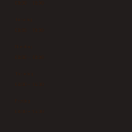
08:00 – 16:00
Tirsdag
08:00 – 18:00
Onsdag
08:00 – 18:00
Torsdag
08:00 – 16:00
Fredag
08:00 – 15:00