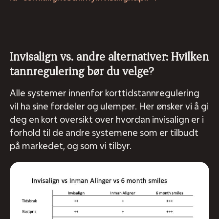
Invisalign vs. andre alternativer: Hvilken
tannregulering bør du velge?
Alle systemer innenfor korttidstannregulering
vil ha sine fordeler og ulemper. Her ønsker vi å gi
deg en kort oversikt over hvordan invisalign er i
forhold til de andre systemene som er tilbudt
på markedet, og som vi tilbyr.