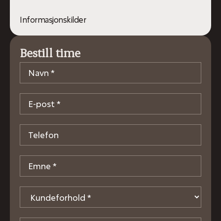
Informasjonskilder
Bestill time
Navn
*
E-
post
*
Telefon
Emne
*
Kundeforhold
*
Hvor