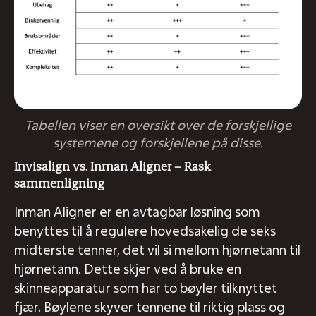
Tabellen viser en oversikt over de forskjellige
systemene og forskjellene på disse.
Invisalign vs. Inman Aligner – Rask
sammenligning
Inman Aligner er en avtagbar løsning som
benyttes til å regulere hovedsakelig de seks
midterste tenner, det vil si mellom hjørnetann til
hjørnetann. Dette skjer ved å bruke en
skinneapparatur som har to bøyler tilknyttet
fjær. Bøylene skyver tennene til riktig plass og