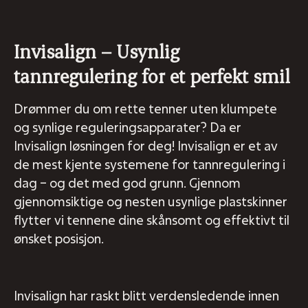
Invisalign – Usynlig
tannregulering for et perfekt smil
Drømmer du om rette tenner uten klumpete
og synlige reguleringsapparater? Da er
Invisalign løsningen for deg! Invisalign er et av
de mest kjente systemene for tannregulering i
dag – og det med god grunn. Gjennom
gjennomsiktige og nesten usynlige plastskinner
flytter vi tennene dine skånsomt og effektivt til
ønsket posisjon.
Invisalign har raskt blitt verdensledende innen