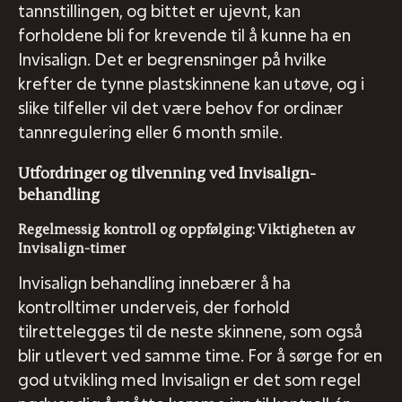
tannstillingen, og bittet er ujevnt, kan
forholdene bli for krevende til å kunne ha en
Invisalign. Det er begrensninger på hvilke
krefter de tynne plastskinnene kan utøve, og i
slike tilfeller vil det være behov for ordinær
tannregulering eller 6 month smile.
Utfordringer og tilvenning ved Invisalign-
behandling
Regelmessig kontroll og oppfølging: Viktigheten av
Invisalign-timer
Invisalign behandling innebærer å ha
kontrolltimer underveis, der forhold
tilrettelegges til de neste skinnene, som også
blir utlevert ved samme time. For å sørge for en
god utvikling med Invisalign er det som regel