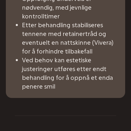
nødvendig, med jevnlige
kontrolltimer
Etter behandling stabiliseres
tennene med retainertråd og
eventuelt en nattskinne (Vivera)
for å forhindre tilbakefall
Ved behov kan estetiske
justeringer utføres etter endt
behandling for å oppnå et enda
penere smil