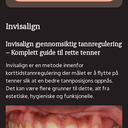
Invisalign
Invisalign gjennomsiktig tannregulering
– Komplett guide til rette tenner
Invisalign er en metode innenfor
korttidstannregulering der målet er å flytte på
tenner slik at en bedre tannposisjons oppnås.
Det kan være flere grunner til dette, alt fra
estetiske, hygieniske og funksjonelle.