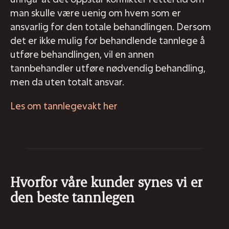
man skulle være uenig om hvem som er
ansvarlig for den totale behandlingen. Dersom
det er ikke mulig for behandlende tannlege å
utføre behandlingen, vil en annen
tannbehandler utføre nødvendig behandling,
men da uten totalt ansvar.
Les om tannlegevakt her
Hvorfor våre kunder synes vi er
den beste tannlegen