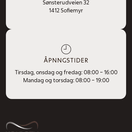
Sønsterudveien 32
1412 Sofiemyr
ÅPNNGSTIDER
Tirsdag, onsdag og fredag: 08:00 – 16:00
Mandag og torsdag: 08:00 – 19:00