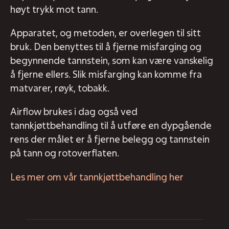
høyt trykk mot tann.
Apparatet, og metoden, er overlegen til sitt
bruk. Den benyttes til å fjerne misfarging og
begynnende tannstein, som kan være vanskelig
å fjerne ellers. Slik misfarging kan komme fra
matvarer, røyk, tobakk.
Airflow brukes i dag også ved
tannkjøttbehandling til å utføre en dypgående
rens der målet er å fjerne belegg og tannstein
på tann og rotoverflaten.
Les mer om vår tannkjøttbehandling her