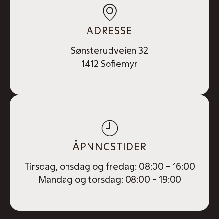
ADRESSE
Sønsterudveien 32
1412 Sofiemyr
ÅPNNGSTIDER
Tirsdag, onsdag og fredag: 08:00 – 16:00
Mandag og torsdag: 08:00 – 19:00