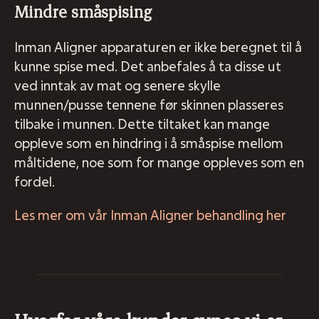
Mindre småspising
Inman Aligner apparaturen er ikke beregnet til å
kunne spise med. Det anbefales å ta disse ut
ved inntak av mat og senere skylle
munnen/pusse tennene før skinnen plasseres
tilbake i munnen. Dette tiltaket kan mange
oppleve som en hindring i å småspise mellom
måltidene, noe som for mange oppleves som en
fordel.
Les mer om vår Inman Aligner behandling her