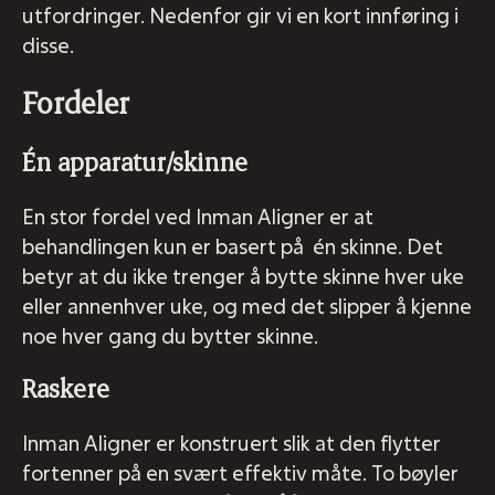
utfordringer. Nedenfor gir vi en kort innføring i
disse.
Fordeler
Én apparatur/skinne
En stor fordel ved Inman Aligner er at
behandlingen kun er basert på én skinne. Det
betyr at du ikke trenger å bytte skinne hver uke
eller annenhver uke, og med det slipper å kjenne
noe hver gang du bytter skinne.
Raskere
Inman Aligner er konstruert slik at den flytter
fortenner på en svært effektiv måte. To bøyler