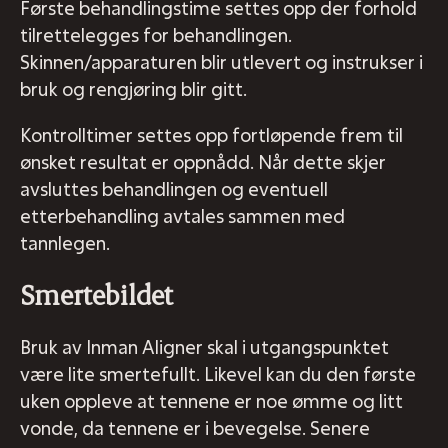
Første behandlingstime settes opp der forhold
tilrettelegges for behandlingen.
Skinnen/apparaturen blir utlevert og instrukser i
bruk og rengjøring blir gitt.
Kontrolltimer settes opp fortløpende frem til
ønsket resultat er oppnådd. Når dette skjer
avsluttes behandlingen og eventuell
etterbehandling avtales sammen med
tannlegen.
Smertebildet
Bruk av Inman Aligner skal i utgangspunktet
være lite smertefullt. Likevel kan du den første
uken oppleve at tennene er noe ømme og litt
vonde, da tennene er i bevegelse. Senere