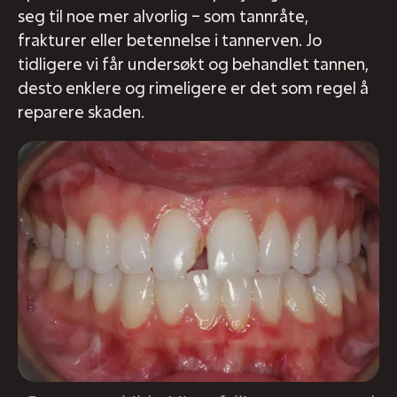
seg til noe mer alvorlig – som tannråte,
frakturer eller betennelse i tannerven. Jo
tidligere vi får undersøkt og behandlet tannen,
desto enklere og rimeligere er det som regel å
reparere skaden.