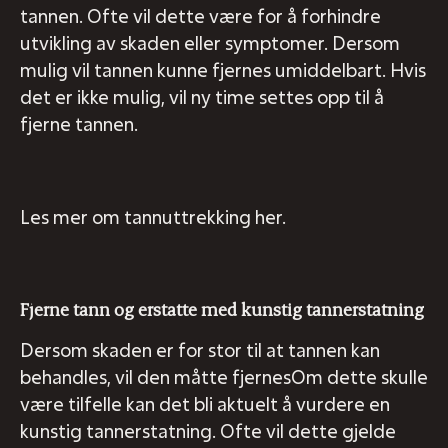
tannen. Ofte vil dette være for å forhindre
utvikling av skaden eller symptomer. Dersom
mulig vil tannen kunne fjernes umiddelbart. Hvis
det er ikke mulig, vil ny time settes opp til å
fjerne tannen.
Les mer om tannuttrekking her.
Fjerne tann og erstatte med kunstig tannerstatning
Dersom skaden er for stor til at tannen kan
behandles, vil den måtte fjernesOm dette skulle
være tilfelle kan det bli aktuelt å vurdere en
kunstig tannerstatning. Ofte vil dette gjelde