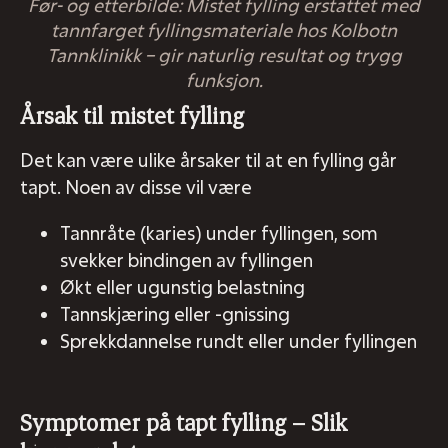
Før- og etterbilde: Mistet fylling erstattet med
tannfarget fyllingsmateriale hos Kolbotn
Tannklinikk – gir naturlig resultat og trygg
funksjon.
Årsak til mistet fylling
Det kan være ulike årsaker til at en fylling går
tapt. Noen av disse vil være
Tannråte (karies) under fyllingen, som
svekker bindingen av fyllingen
Økt eller ugunstig belastning
Tannskjæring eller -gnissing
Sprekkdannelse rundt eller under fyllingen
Symptomer på tapt fylling – Slik