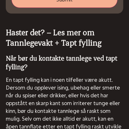
Haster det? – Les mer om
Tannlegevakt + Tapt fylling
Når bør du kontakte tannlege ved tapt
fylling?
En tapt fylling kan i noen tilfeller være akutt.
Dersom du opplever ising, ubehag eller smerte
når du spiser eller drikker, eller hvis det har
oppstått en skarp kant som irriterer tunge eller
kinn, bør du kontakte tannlege så raskt som
mulig. Selv om det ikke alltid er akutt, kan en
åpen tannflate etter en tapt fylling raskt utvikle