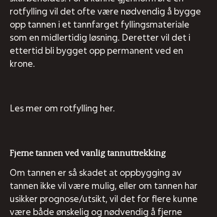
rotfylling vil det ofte være nødvendig å bygge
opp tannen i et tannfarget fyllingsmateriale
som en midlertidig løsning. Deretter vil det i
ettertid bli bygget opp permanent ved en
krone.
Les mer om rotfylling her.
Fjerne tannen ved vanlig tannuttrekking
Om tannen er så skadet at oppbygging av
tannen ikke vil være mulig, eller om tannen har
usikker prognose/utsikt, vil det for flere kunne
være både ønskelig og nødvendig å fjerne