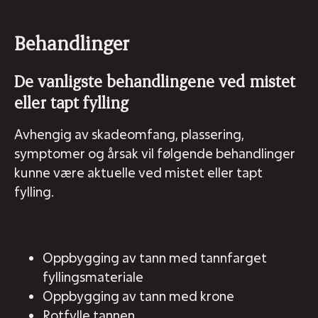
Behandlinger
De vanligste behandlingene ved mistet
eller tapt fylling
Avhengig av skadeomfang, plassering,
symptomer og årsak vil følgende behandlinger
kunne være aktuelle ved mistet eller tapt
fylling.
Oppbygging av tann med tannfarget
fyllingsmateriale
Oppbygging av tann med krone
Rotfylle tannen