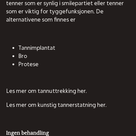
tenner som er synlig i smilepartiet eller tenner
som er viktig for tyggefunksjonen. De
alternativene som finnes er
Tannimplantat
Bro
Protese
Les mer om tannuttrekking her.
Les mer om kunstig tannerstatning her.
Ingen behandling