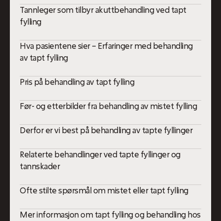
Tannleger som tilbyr akuttbehandling ved tapt
fylling
Hva pasientene sier – Erfaringer med behandling
av tapt fylling
Pris på behandling av tapt fylling
Før- og etterbilder fra behandling av mistet fylling
Derfor er vi best på behandling av tapte fyllinger
Relaterte behandlinger ved tapte fyllinger og
tannskader
Ofte stilte spørsmål om mistet eller tapt fylling
Mer informasjon om tapt fylling og behandling hos