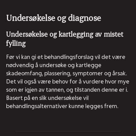
Undersøkelse og diagnose
Undersøkelse og kartlegging av mistet
fylling
Før vi kan gi et behandlingsforslag vil det være
nødvendig å undersøke og kartlegge
skadeomfang, plassering, symptomer og årsak.
Det vil også være behov for å vurdere hvor mye
som er igjen av tannen, og tilstanden denne er i.
Basert på en slik undersøkelse vil
behandlingsalternativer kunne legges frem.