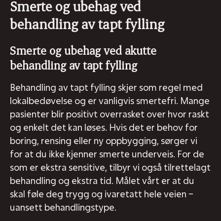
Smerte og ubehag ved
behandling av tapt fylling
Smerte og ubehag ved akutte
behandling av tapt fylling
Behandling av tapt fylling skjer som regel med
lokalbedøvelse og er vanligvis smertefri. Mange
pasienter blir positivt overrasket over hvor raskt
og enkelt det kan løses. Hvis det er behov for
boring, rensing eller ny oppbygging, sørger vi
for at du ikke kjenner smerte underveis. For de
som er ekstra sensitive, tilbyr vi også tilrettelagt
behandling og ekstra tid. Målet vårt er at du
skal føle deg trygg og ivaretatt hele veien –
uansett behandlingstype.