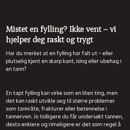
Mistet en fylling? Ikke vent – vi
hjelper deg raskt og trygt
Har du merket at en fylling har falt ut – eller
plutselig kjent en skarp kant, ising eller ubehag i
en tann?
En tapt fylling kan virke som en liten ting, men
det kan raskt utvikle seg til større problemer
som tannråte, frakturer eller betennelse i
tannerven. Jo tidligere du får undersøkt tannen,
desto enklere og rimeligere er det som regel å