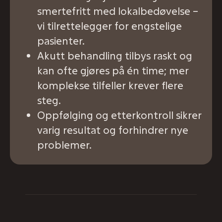
smertefritt med lokalbedøvelse –
vi tilrettelegger for engstelige
pasienter.
Akutt behandling tilbys raskt og
kan ofte gjøres på én time; mer
komplekse tilfeller krever flere
steg.
Oppfølging og etterkontroll sikrer
varig resultat og forhindrer nye
problemer.