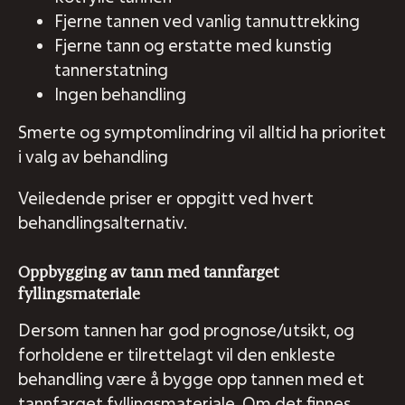
Fjerne tannen ved vanlig tannuttrekking
Fjerne tann og erstatte med kunstig
tannerstatning
Ingen behandling
Smerte og symptomlindring vil alltid ha prioritet
i valg av behandling
Veiledende priser er oppgitt ved hvert
behandlingsalternativ.
Oppbygging av tann med tannfarget
fyllingsmateriale
Dersom tannen har god prognose/utsikt, og
forholdene er tilrettelagt vil den enkleste
behandling være å bygge opp tannen med et
tannfarget fyllingsmateriale. Om det finnes