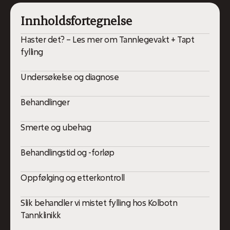
Innholdsfortegnelse
Haster det? – Les mer om Tannlegevakt + Tapt
fylling
Undersøkelse og diagnose
Behandlinger
Smerte og ubehag
Behandlingstid og -forløp
Oppfølging og etterkontroll
Slik behandler vi mistet fylling hos Kolbotn
Tannklinikk