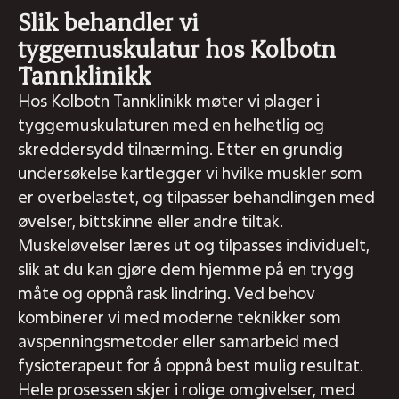
Slik behandler vi
tyggemuskulatur hos Kolbotn
Tannklinikk
Hos Kolbotn Tannklinikk møter vi plager i
tyggemuskulaturen med en helhetlig og
skreddersydd tilnærming. Etter en grundig
undersøkelse kartlegger vi hvilke muskler som
er overbelastet, og tilpasser behandlingen med
øvelser, bittskinne eller andre tiltak.
Muskeløvelser læres ut og tilpasses individuelt,
slik at du kan gjøre dem hjemme på en trygg
måte og oppnå rask lindring. Ved behov
kombinerer vi med moderne teknikker som
avspenningsmetoder eller samarbeid med
fysioterapeut for å oppnå best mulig resultat.
Hele prosessen skjer i rolige omgivelser, med