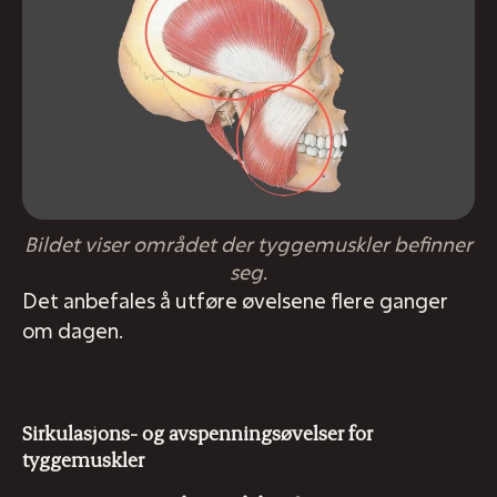
Bildet viser området der tyggemuskler befinner
seg.
Det anbefales å utføre øvelsene flere ganger
om dagen.
Sirkulasjons- og avspenningsøvelser for
tyggemuskler