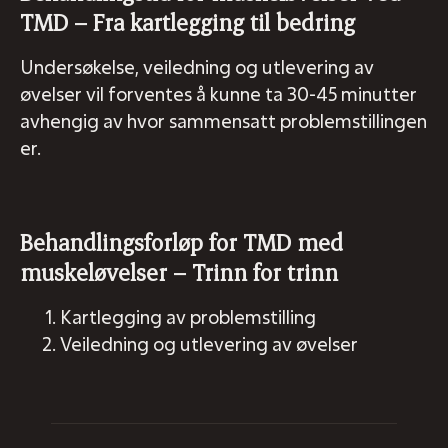
TMD – Fra kartlegging til bedring
Undersøkelse, veiledning og utlevering av
øvelser vil forventes å kunne ta 30-45 minutter
avhengig av hvor sammensatt problemstillingen
er.
Behandlingsforløp for TMD med
muskeløvelser – Trinn for trinn
Kartlegging av problemstilling
Veiledning og utlevering av øvelser