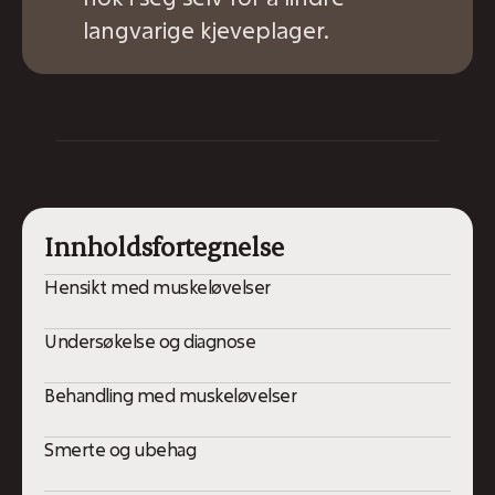
langvarige kjeveplager.
Innholdsfortegnelse
Hensikt med muskeløvelser
Undersøkelse og diagnose
Behandling med muskeløvelser
Smerte og ubehag