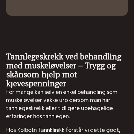
Tannlegeskrekk ved behandling
med muskeløvelser – Trygg og
skånsom hjelp mot
kjevespenninger
For mange kan selv en enkel behandling som
muskeløvelser vekke uro dersom man har
tannlegeskrekk eller tidligere ubehagelige
erfaringer hos tannlegen.
Hos Kolbotn Tannklinikk forstår vi dette godt,