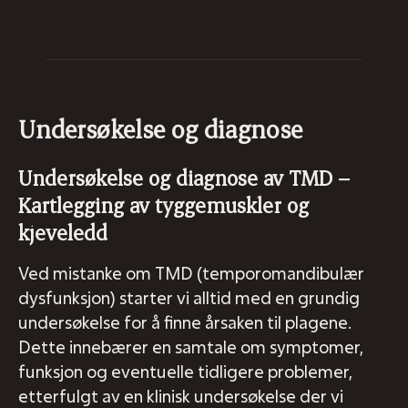
Undersøkelse og diagnose
Undersøkelse og diagnose av TMD –
Kartlegging av tyggemuskler og
kjeveledd
Ved mistanke om TMD (temporomandibulær
dysfunksjon) starter vi alltid med en grundig
undersøkelse for å finne årsaken til plagene.
Dette innebærer en samtale om symptomer,
funksjon og eventuelle tidligere problemer,
etterfulgt av en klinisk undersøkelse der vi