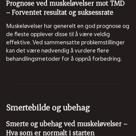
Prognose ved muskeløvelser mot TMD
– Forventet resultat og suksessrate
Muskeløvelser har generelt en god prognose og
de fleste opplever disse til å være veldig
effektive. Ved sammensatte problemstillinger
kan det være nødvendig å vurdere flere
behandlingsmetoder for å oppnå forbedring.
Smertebilde og ubehag
Smerte og ubehag ved muskeløvelser –
Hva som er normalt i starten