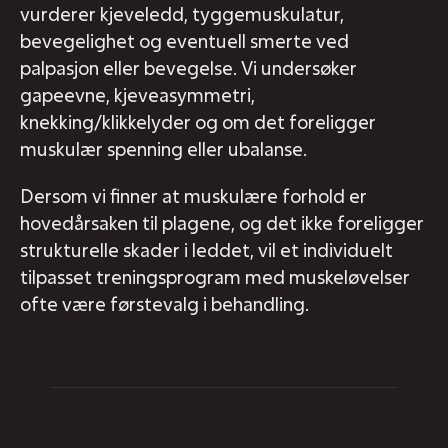
vurderer kjeveledd, tyggemuskulatur,
bevegelighet og eventuell smerte ved
palpasjon eller bevegelse. Vi undersøker
gapeevne, kjeveasymmetri,
knekking/klikkelyder og om det foreligger
muskulær spenning eller ubalanse.
Dersom vi finner at muskulære forhold er
hovedårsaken til plagene, og det ikke foreligger
strukturelle skader i leddet, vil et individuelt
tilpasset treningsprogram med muskeløvelser
ofte være førstevalg i behandling.