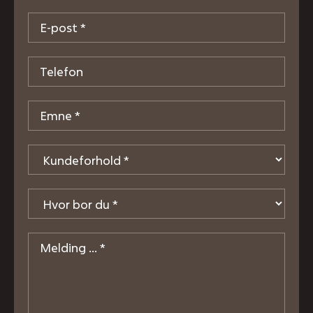
E-
post
*
Telefon
Emne
*
Kundeforhold
*
Hvor
bor
du
*
Melding
*