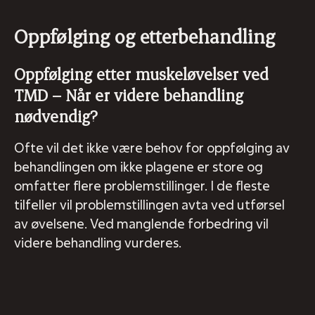
Oppfølging og etterbehandling
Oppfølging etter muskeløvelser ved
TMD – Når er videre behandling
nødvendig?
Ofte vil det ikke være behov for oppfølging av
behandlingen om ikke plagene er store og
omfatter flere problemstillinger. I de fleste
tilfeller vil problemstillingen avta ved utførsel
av øvelsene. Ved manglende forbedring vil
videre behandling vurderes.