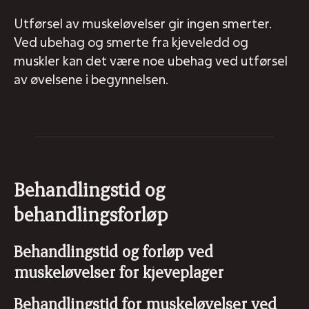
Utførsel av muskeløvelser gir ingen smerter.
Ved ubehag og smerte fra kjeveledd og
muskler kan det være noe ubehag ved utførsel
av øvelsene i begynnelsen.
Behandlingstid og
behandlingsforløp
Behandlingstid og forløp ved
muskeløvelser for kjeveplager
Behandlingstid for muskeløvelser ved