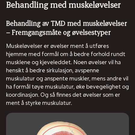
Behandling med muskeløvelser
Behandling av TMD med muskeløvelser
– Fremgangsmåte og øvelsestyper
Muskeløvelser er øvelser ment å utføres
hjemme med formål om å bedre forhold rundt
musklene og kjeveleddet. Noen øvelser vil ha
hensikt å bedre sirkulasjon, avspenne
muskulatur og anspente muskler, mens andre vil
ha formål tøye muskulatur, øke bevegelighet og
koordinasjon. Og så finnes det øvelser som er
ment å styrke muskulatur.