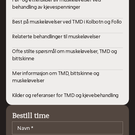
behandling av kjevespenninger
Best på muskeløvelser ved TMD i Kolbotn og Follo
Relaterte behandlinger til muskeløvelser
Ofte stilte spørsmål om muskeløvelser, TMD og
bittskinne
Mer informasjon om TMD, bittskinne og
muskeløvelser
Kilder og referanser for TMD og kjevebehandling
Bestill time
Navn
*