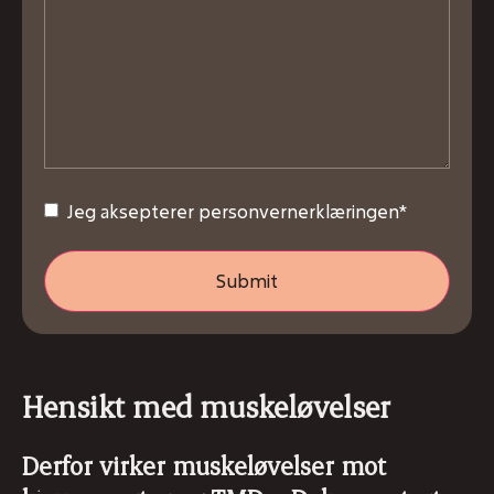
Consent
*
Jeg aksepterer personvernerklæringen
*
Hensikt med muskeløvelser
Derfor virker muskeløvelser mot