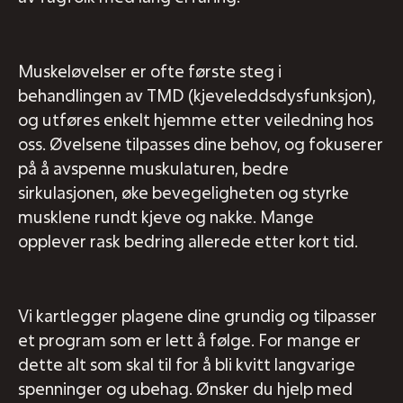
Muskeløvelser er ofte første steg i
behandlingen av TMD (kjeveleddsdysfunksjon),
og utføres enkelt hjemme etter veiledning hos
oss. Øvelsene tilpasses dine behov, og fokuserer
på å avspenne muskulaturen, bedre
sirkulasjonen, øke bevegeligheten og styrke
musklene rundt kjeve og nakke. Mange
opplever rask bedring allerede etter kort tid.
Vi kartlegger plagene dine grundig og tilpasser
et program som er lett å følge. For mange er
dette alt som skal til for å bli kvitt langvarige
spenninger og ubehag. Ønsker du hjelp med