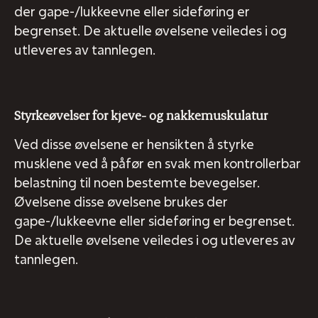
der gape-/lukkeevne eller sideføring er
begrenset. De aktuelle øvelsene veiledes i og
utleveres av tannlegen.
Styrkeøvelser for kjeve- og nakkemuskulatur
Ved disse øvelsene er hensikten å styrke
musklene ved å påfør en svak men kontrollerbar
belastning til noen bestemte bevegelser.
Øvelsene disse øvelsene brukes der
gape-/lukkeevne eller sideføring er begrenset.
De aktuelle øvelsene veiledes i og utleveres av
tannlegen.