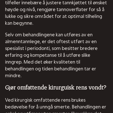
tilfeller innebære å justere tannkjøttet til ønsket
høyde og nivå, rengjøre tannoverflater for så å
lukke og sikre området for at optimal tilheling
kan begynne.
Selv om behandlingene kan utføres av en
almenntannlege, er det oftest utført av en
spesialist i periodonti, som besitter bredere
erfaring og kompetanse til å utføre slike
inngrep. Med det øker kvaliteten til
behandlingen og tiden behandlingen tar er
mindre.
Gjør omfattende kirurguisk rens vondt?
Ved kirurgisk omfattende rens brukes
bedøvelse for å unngå smerte. Behandlingen er