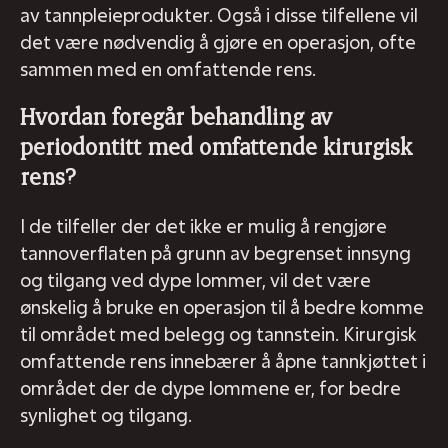
av tannpleieprodukter. Også i disse tilfellene vil
det være nødvendig å gjøre en operasjon, ofte
sammen med en omfattende rens.
Hvordan foregår behandling av
periodontitt med omfattende kirurgisk
rens?
I de tilfeller der det ikke er mulig å rengjøre
tannoverflaten på grunn av begrenset innsyng
og tilgang ved dype lommer, vil det være
ønskelig å bruke en operasjon til å bedre komme
til området med belegg og tannstein. Kirurgisk
omfattende rens innebærer å åpne tannkjøttet i
området der de dype lommene er, for bedre
synlighet og tilgang.