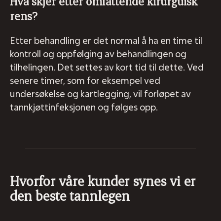
Hva skjer etter omfattende kirurguisk
rens?
Etter behandling er det normal å ha en time til
kontroll og oppfølging av behandlingen og
tilhelingen. Det settes av kort tid til dette. Ved
senere timer, som for eksempel ved
undersøkelse og kartlegging, vil forløpet av
tannkjøttinfeksjonen og følges opp.
Hvorfor våre kunder synes vi er
den beste tannlegen