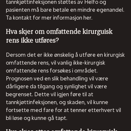
tannkjøttinfeksjonen støttes av Helfo og
pasienten må bare betale en mindre egenandel.
Ta kontakt for mer informasjon her.
Hva skjer om omfattende kirurguisk
rens ikke utføres?
Dersom det er ikke ønskelig å utføre en kirurgisk
omfattende rens, vil vanlig ikke-kirurgisk
omfattende rens forsøkes i området.
Prognosen ved en slik behandling vil være
dårligere da tilgang og synlighet vil være
begrenset. Dette vil igjen føre til at
tannkjøttinfeksjonen, og skaden, vil kunne
fortsette med fare for at tenner etterhvert vil
bli løse og kunne gå tapt.