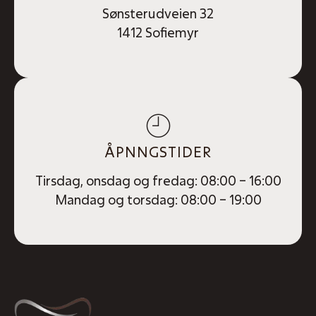
Sønsterudveien 32
1412 Sofiemyr
ÅPNNGSTIDER
Tirsdag, onsdag og fredag: 08:00 – 16:00
Mandag og torsdag: 08:00 – 19:00