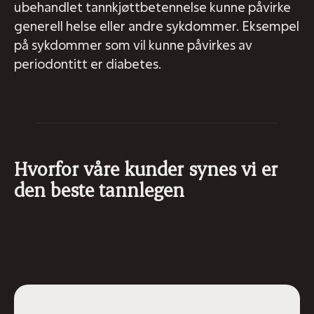
ubehandlet tannkjøttbetennelse kunne påvirke
generell helse eller andre sykdommer. Eksempel
på sykdommer som vil kunne påvirkes av
periodontitt er diabetes.
Hvorfor våre kunder synes vi er
den beste tannlegen