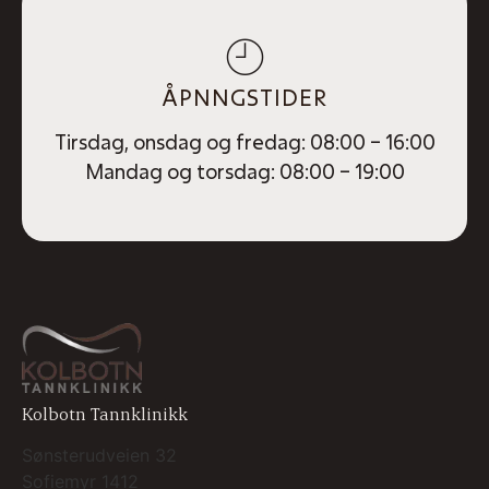
ÅPNNGSTIDER
Tirsdag, onsdag og fredag: 08:00 – 16:00
Mandag og torsdag: 08:00 – 19:00
Kolbotn Tannklinikk
Sønsterudveien 32
Sofiemyr
1412