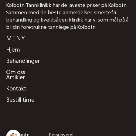
Kolbotn Tannklinikk har de laveste priser på Kolbotn.
Sammen med de beste anmeldelser, smertefri
behandling og kveldsåpen klinikk har vi som mål på å
bli din foretrukne tannlege på Kolbotn.
MENY
Hjem
Behandlinger
Om oss
Artikler
Kontakt
Bestill time
Kolbotn
Personvern