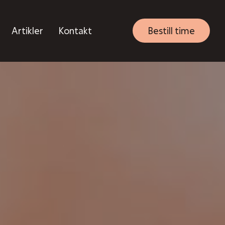
Artikler
Kontakt
Bestill time