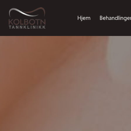
Hjem
Behandlinge