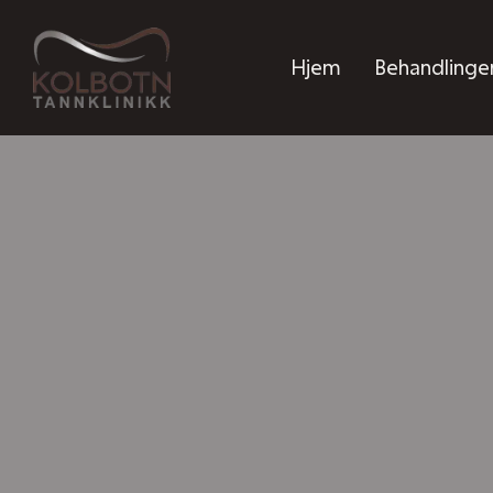
Hjem
Behandlinge