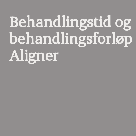
Behandlingstid og
behandlingsforløp
Aligner