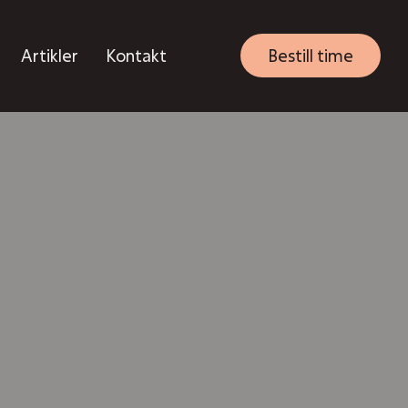
Artikler
Kontakt
Bestill time