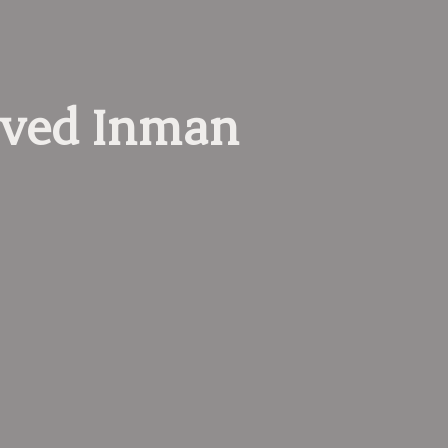
 ved Inman