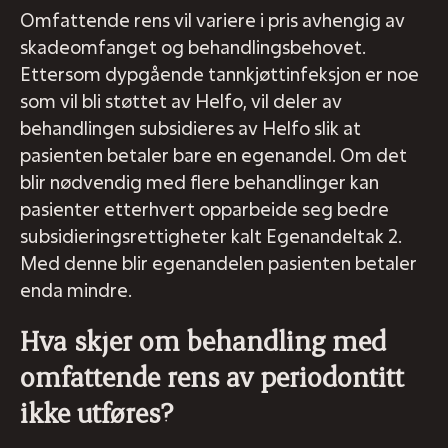
Omfattende rens vil variere i pris avhengig av
skadeomfanget og behandlingsbehovet.
Ettersom dypgående tannkjøttinfeksjon er noe
som vil bli støttet av Helfo, vil deler av
behandlingen subsidieres av Helfo slik at
pasienten betaler bare en egenandel. Om det
blir nødvendig med flere behandlinger kan
pasienter etterhvert opparbeide seg bedre
subsidieringsrettigheter kalt Egenandeltak 2.
Med denne blir egenandelen pasienten betaler
enda mindre.
Hva skjer om behandling med
omfattende rens av periodontitt
ikke utføres?