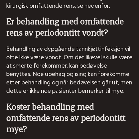
kirurgisk omfattende rens, se nedenfor.
Er behandling med omfattende
rens av periodontitt vondt?
Behandling av dypgående tannkjøttinfeksjon vil
ofte ikke være vondt. Om det likevel skulle være
at smerte forekommer, kan bedøvelse
benyttes. Noe ubehag og ising kan forekomme
etter behandling og når bedøvelsen går ut, men
dette er ikke noe pasienter bemerker til mye.
Koster behandling med
omfattende rens av periodontitt
mye?