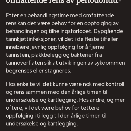
Etter en behandlingstime med omfattende
rens kan det være behov for en oppfølging av
behandlingen og tilhelingsforløpet. Dypgående
tannkjøttinfeksjoner, vil det i de fleste tilfeller
innebære jevnlig oppfølging for å fjerne
tannstein, plakkbelegg og bakterier fra
tannoverflaten slik at utviklingen av sykdommen
begrenses eller stagneres.
Hos enkelte vil det kunne være nok med kontroll
og rens sammen med den årlige timen til
undersøkelse og kartlegging. Hos andre, og mer
oftere, vil det være behov for tettere
oppfølging i tillegg til den årlige timen til
undersøkelse og kartlegging.