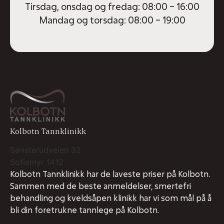
Tirsdag, onsdag og fredag: 08:00 – 16:00
Mandag og torsdag: 08:00 – 19:00
Kolbotn Tannklinikk
Sønsterudveien 32
Sofiemyr
1412
Kolbotn Tannklinikk har de laveste priser på Kolbotn.
Sammen med de beste anmeldelser, smertefri
behandling og kveldsåpen klinikk har vi som mål på å
bli din foretrukne tannlege på Kolbotn.