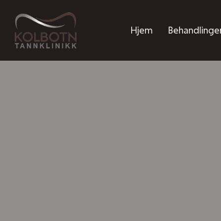
Hjem
Behandlinge