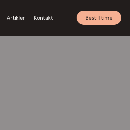
Artikler
Kontakt
Bestill time