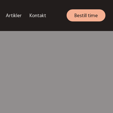
Artikler
Kontakt
Bestill time