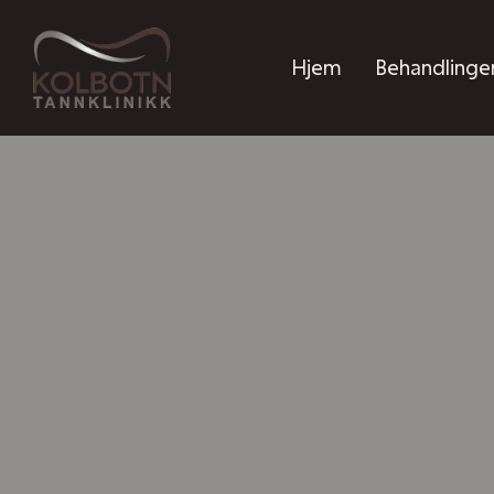
Hjem
Behandlinge