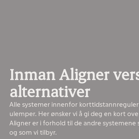
Inman Aligner ver
alternativer
Alle systemer innenfor korttidstannreguleri
ulemper. Her ønsker vi å gi deg en kort ov
Aligner er i forhold til de andre systemene
og som vi tilbyr.