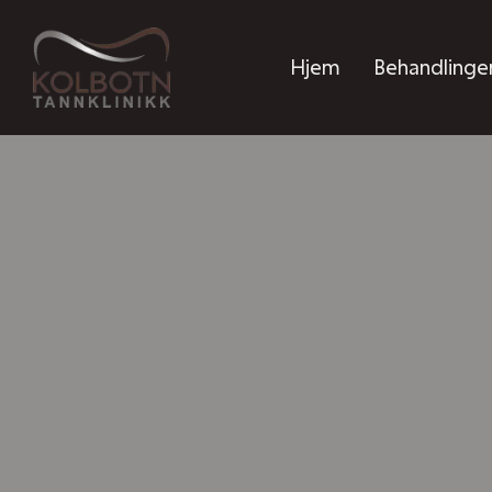
Hjem
Behandlinge