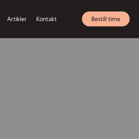
Artikler
Kontakt
Bestill time