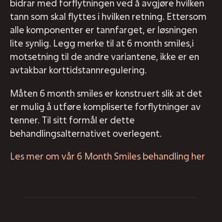
bidrar med forflytningen ved å avgjøre hvilken
tann som skal flyttes i hvilken retning. Ettersom
alle komponenter er tannfarget, er løsningen
lite synlig. Legg merke til at 6 month smiles,i
motsetning til de andre variantene, ikke er en
avtakbar korttidstannregulering.
Måten 6 month smiles er konstruert slik at det
er mulig å utføre kompliserte forflytninger av
tenner. Til sitt formål er dette
behandlingsalternativet overlegent.
Les mer om vår 6 Month Smiles behandling her