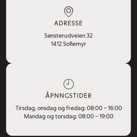
ADRESSE
Sønsterudveien 32
1412 Sofiemyr
ÅPNNGSTIDER
Tirsdag, onsdag og fredag: 08:00 – 16:00
Mandag og torsdag: 08:00 – 19:00