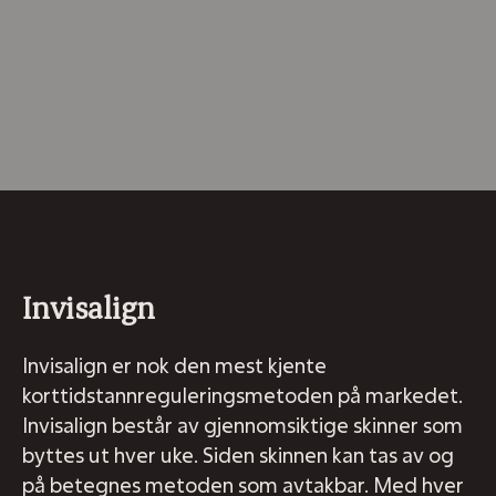
Invisalign
Invisalign er nok den mest kjente
korttidstannreguleringsmetoden på markedet.
Invisalign består av gjennomsiktige skinner som
byttes ut hver uke. Siden skinnen kan tas av og
på betegnes metoden som avtakbar. Med hver