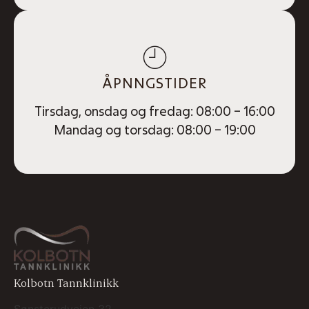
ÅPNNGSTIDER
Tirsdag, onsdag og fredag: 08:00 – 16:00
Mandag og torsdag: 08:00 – 19:00
Kolbotn Tannklinikk