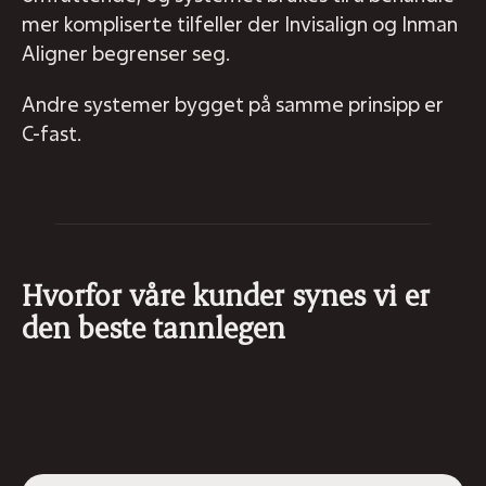
mer kompliserte tilfeller der Invisalign og Inman
Aligner begrenser seg.
Andre systemer bygget på samme prinsipp er
C-fast.
Hvorfor våre kunder synes vi er
den beste tannlegen