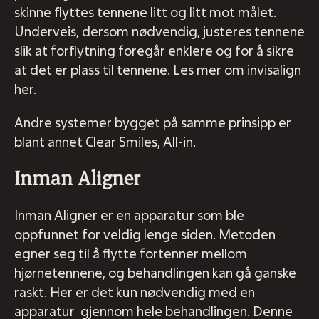
skinne flyttes tennene litt og litt mot målet.
Underveis, dersom nødvendig, justeres tennene
slik at forflytning foregår enklere og for å sikre
at det er plass til tennene. Les mer om invisalign
her.
Andre systemer bygget på samme prinsipp er
blant annet Clear Smiles, All-in.
Inman Aligner
Inman Aligner er en apparatur som ble
oppfunnet for veldig lenge siden. Metoden
egner seg til å flytte fortenner mellom
hjørnetennene, og behandlingen kan gå ganske
raskt. Her er det kun nødvendig med en
apparatur gjennom hele behandlingen. Denne