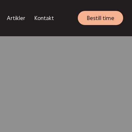
Artikler
Kontakt
Bestill time