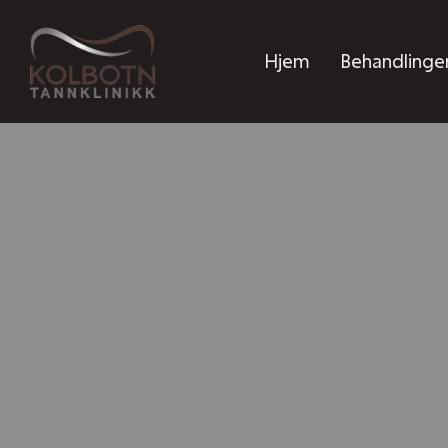
Hjem
Behandlinge